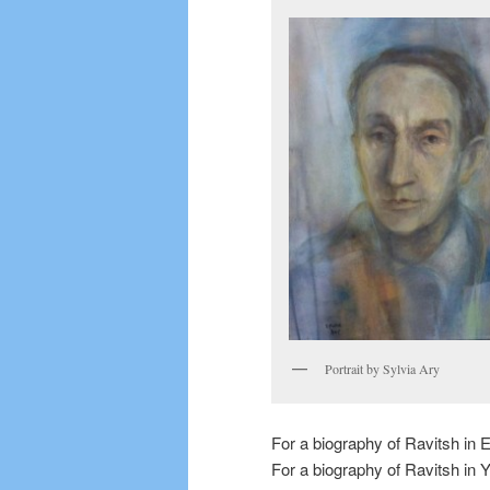
Portrait by Sylvia Ary
For a biography of Ravitsh in E
For a biography of Ravitsh in Y